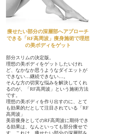
痩せたい部分の深層部へアプローチ
できる「RF高周波」痩身施術で理想
の美ボディをゲット
部分スリムの決定版。
理想の美ボディをゲットしたいけれ
ど、なかなか思うようなダイエットが
できない…継続できない…。
そんな方の切実な悩みを解決してくれ
るのが、「RF高周波」という施術方法
です。
理想の美ボディを作り出すのに、とて
も効果的だとして注目されている「RF
高周波」
美容痩身としてのRF高周波に期待でき
る効果は、なんといっても部分痩せで
す。これは、痩せたい部分の深層部を