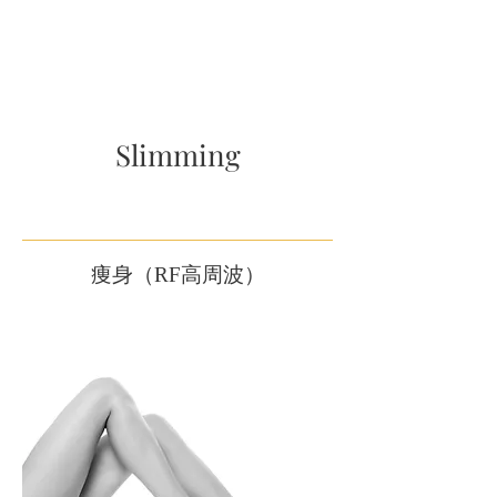
Slimming
痩身（RF高周波）