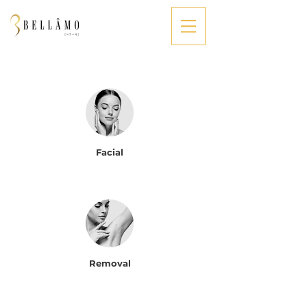
Facial
Removal