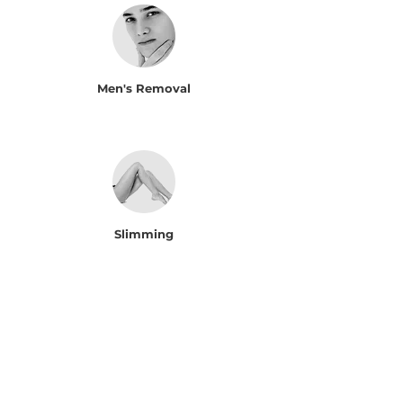
Men's Removal
Slimming