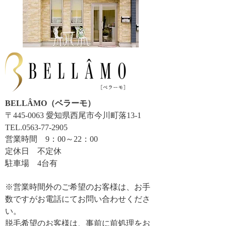
BELLÂMO（ベラーモ）
〒445-0063 愛知県西尾市今川町落13-1
TEL.0563-77-2905
営業時間 9：00～22：00
​定休日 不定休
​駐車場 4台有
※営業時間外のご希望のお客様は、お手
数ですがお電話にてお問い合わせくださ
い。
脱毛希望のお客様は、事前に前処理をお