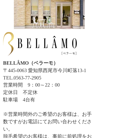
BELLÂMO（ベラーモ）
〒445-0063 愛知県西尾市今川町落13-1
TEL.0563-77-2905
営業時間 9：00～22：00
​定休日 不定休
​駐車場 4台有
※営業時間外のご希望のお客様は、お手
数ですがお電話にてお問い合わせくださ
い。
脱毛希望のお客様は、事前に前処理をお